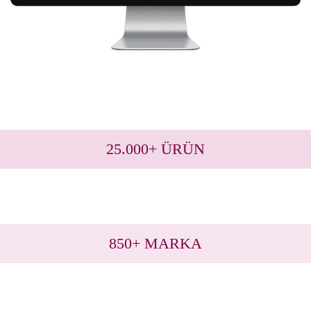
25.000+ ÜRÜN
850+ MARKA