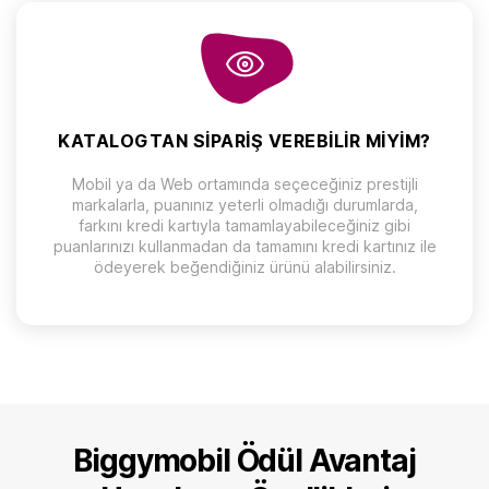
KATALOGTAN SIPARIŞ VEREBILIR MIYIM?
Mobil ya da Web ortamında seçeceğiniz prestijli
markalarla, puanınız yeterli olmadığı durumlarda,
farkını kredi kartıyla tamamlayabileceğiniz gibi
puanlarınızı kullanmadan da tamamını kredi kartınız ile
ödeyerek beğendiğiniz ürünü alabilirsiniz.
Biggymobil Ödül Avantaj