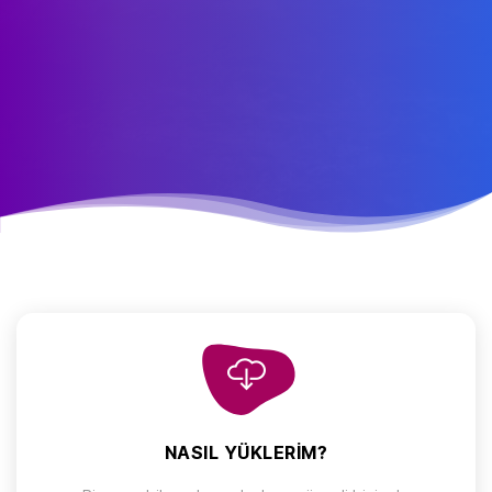
NASIL YÜKLERIM?