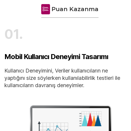
Puan Kazanma
01.
Mobil Kullanıcı Deneyimi Tasarımı
Kullanıcı Deneyimini, Veriler kullanıcıların ne
yaptığını size söylerken kullanılabilirlik testleri ile
kullanıcıların davranış deneyimler.