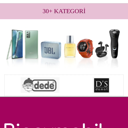
30+ KATEGORİ