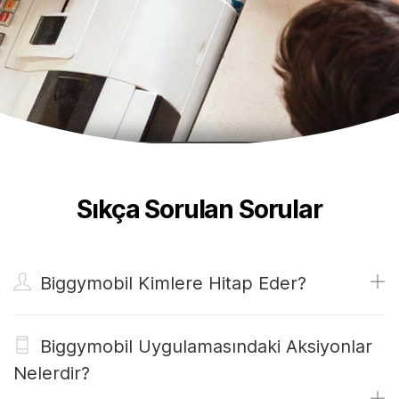
Sıkça Sorulan Sorular
Biggymobil Kimlere Hitap Eder?
Biggymobil Uygulamasındaki Aksiyonlar
Nelerdir?