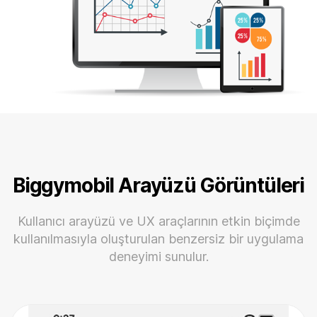
Biggymobil Arayüzü Görüntüleri
Kullanıcı arayüzü ve UX araçlarının etkin biçimde
kullanılmasıyla oluşturulan benzersiz bir uygulama
deneyimi sunulur.