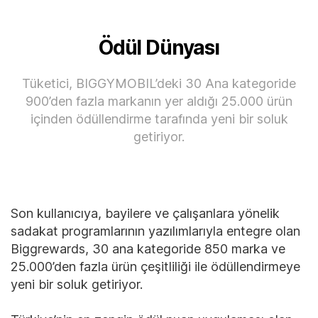
Ödül Dünyası
Tüketici, BIGGYMOBIL’deki 30 Ana kategoride
900’den fazla markanın yer aldığı 25.000 ürün
içinden ödüllendirme tarafında yeni bir soluk
getiriyor.
Son kullanıcıya, bayilere ve çalışanlara yönelik
sadakat programlarının yazılımlarıyla entegre olan
Biggrewards, 30 ana kategoride 850 marka ve
25.000’den fazla ürün çeşitliliği ile ödüllendirmeye
yeni bir soluk getiriyor.