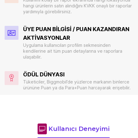
hangi ürünlerin satın alındığını KVKK onaylı bir raporlar
yardımıyla görebilirsiniz.
ÜYE PUAN BİLGİSİ / PUAN KAZANDIRAN
AKTİVASYONLAR
Uygulama kullanıcıları profilim sekmesinden
kendilerine ait tüm puan detaylarına ve raporlara
ulaşabilir.
ÖDÜL DÜNYASI
Tüketiciler, Biggmobil’de yüzlerce markanın binlerce
ürününe Puan ya da Para+Puan harcayarak erişebilir.
Kullanıcı Deneyimi